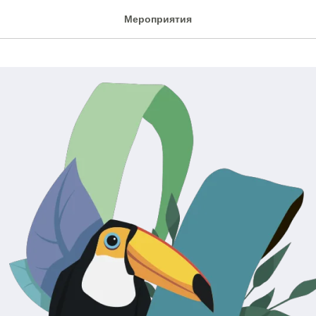
Мероприятия