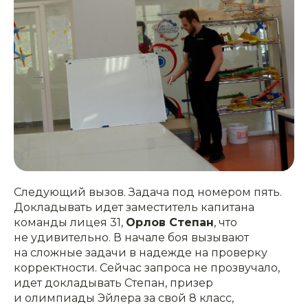
Следующий вызов. Задача под номером пять.
Докладывать идет заместитель капитана
команды лицея 31,
Орлов Степан
, что
не удивительно. В начале боя вызывают
на сложные задачи в надежде на проверку
корректности. Сейчас запроса не прозвучало,
идет докладывать Степан, призер
и олимпиады Эйлера за свой 8 класс,