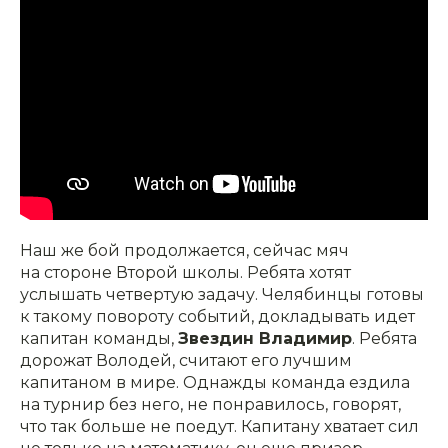
Наш же бой продолжается, сейчас мяч
на стороне Второй школы. Ребята хотят
услышать четвертую задачу. Челябинцы готовы
к такому повороту событий, докладывать идет
капитан команды,
Звездин Владимир
. Ребята
дорожат Володей, считают его лучшим
капитаном в мире. Однажды команда ездила
на турнир без него, не понравилось, говорят,
что так больше не поедут. Капитану хватает сил