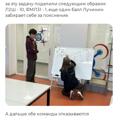
за эту задачу поделили следующим образом:
Л2Ш - 10, ФМЛ31 - 1, еще один балл Лучинин
забирает себе за пояснение.
А дальше обе команды отказываются