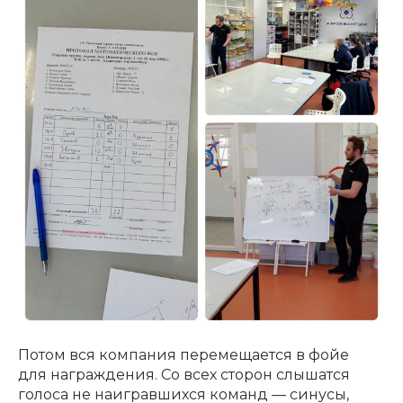
Потом вся компания перемещается в фойе
для награждения. Со всех сторон слышатся
голоса не наигравшихся команд — синусы,