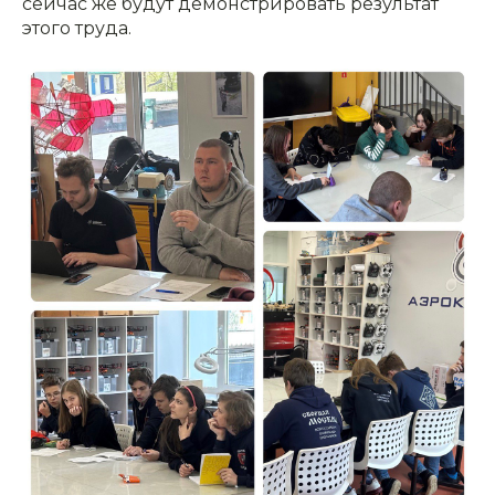
сейчас же будут демонстрировать результат
этого труда.