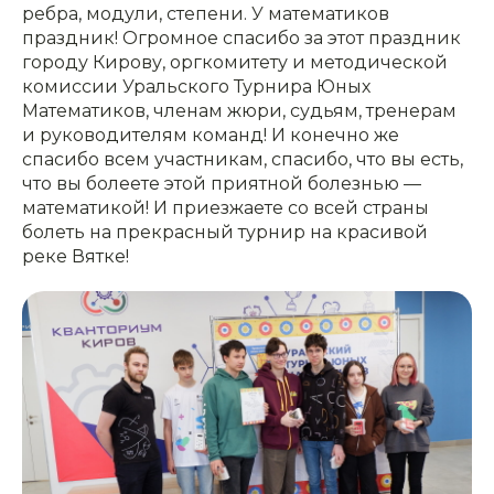
ребра, модули, степени. У математиков
праздник! Огромное спасибо за этот праздник
городу Кирову, оргкомитету и методической
комиссии Уральского Турнира Юных
Математиков, членам жюри, судьям, тренерам
и руководителям команд! И конечно же
спасибо всем участникам, спасибо, что вы есть,
что вы болеете этой приятной болезнью —
математикой! И приезжаете со всей страны
болеть на прекрасный турнир на красивой
реке Вятке!