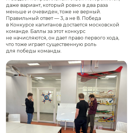
даже вариант, который ровно в два раза
меньше и очевиден, тоже не верный.
Правильный ответ — 3, а не 8. Победа
в Конкурсе капитанов достается московской
команде. Баллы за этот конкурс
не начисляются, он дает право первого хода,
что тоже играет существенную роль
для победы команды.