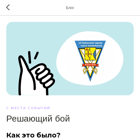
Блог
С МЕСТА СОБЫТИЙ
Решающий бой
Как это было?