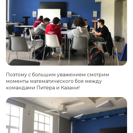
Поэтому с большим уважением смотрим
моменты математического боя между
командами Питера и Казани!