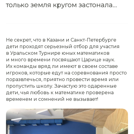
только земля кругом застонала…
Не секрет, что в Казани и Санкт-Петербурге
дети проходят серьезный отбор для участия
в Уральском Турнире юных математиков
и много времени посвящают Царице наук.
Их команды вряд ли имеют в своем составе
игроков, которые едут на соревнования просто
поразвлечься, приятно провести время или
пропустить школу. Зачастую это одаренные
дети, чья любовь к математике проверена
временем и сомнений не вызывает!