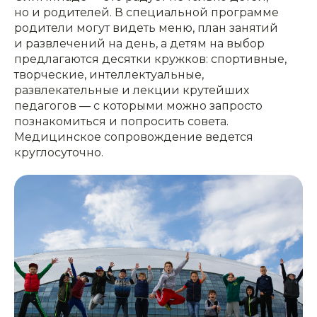
но и родителей. В специальной программе
родители могут видеть меню, план занятий
и развлечений на день, а детям на выбор
предлагаются десятки кружков: спортивные,
творческие, интеллектуальные,
развлекательные и лекции крутейших
педагогов — с которыми можно запросто
познакомиться и попросить совета.
Медицинское сопровождение ведется
круглосуточно.