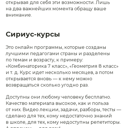
открывая для себя эти возможности. Лишь
на два важнейших момента обращу ваше
внимание.
Сириус-курсы
Это онлайн программы, которые созданы
лучшими педагогами страны и разделены
по темам и возрасту, к примеру:
«Комбинаторика 7 класс», «Геометрия 8 класс»
и т. д. Курс идет несколько месяцев, а потом
открывается вновь — к нему можно
возвращаться сколько угодно раз.
Доступны они любому человеку бесплатно.
Качество материала высокое, как и польза
от них. Видео лекции, задачи, разборы, тесты —
сделано для тех, кому недостаточно знаний
в школе, для тех, кому недоступны репетиторы.