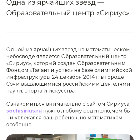
Одна из ярчайших звезд —
Образовательный центр «Сириус»
Одной из ярчайших звезд на математическом
небосводе является Образовательный центр
«Сириус», который создан Образовательным
Фондом «Талант и успех» на базе олимпийской
инфраструктуры 24 декабря 2014 г. в городе
Сочи выдающимися российскими деятелями
науки, спорта и искусства.
Ознакомиться внимательно с сайтом Сириуса
sochisirius.ru
нужно любому родителю, чем бы
ни увлекался ваш ребенок, но математикам —
особенно.