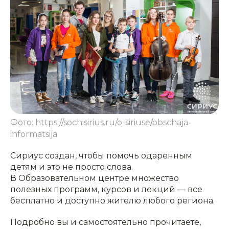
Фото: https://sochisirius.ru/o-siriuse/obschaja-
informatsija
Сириус создан, чтобы помочь одаренным
детям и это не просто слова.
В Образовательном центре множество
полезных программ, курсов и лекций — все
бесплатно и доступно жителю любого региона.
Подробно вы и самостоятельно прочитаете,