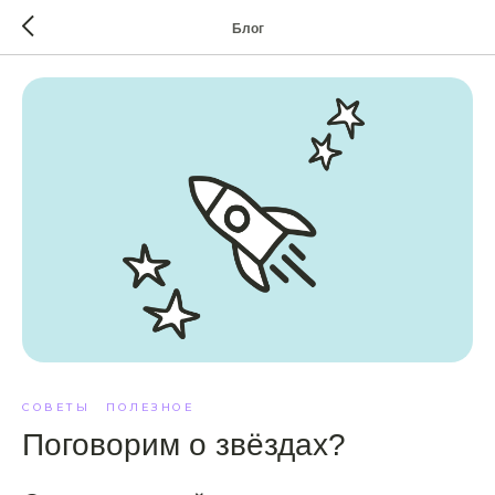
Блог
СОВЕТЫ
ПОЛЕЗНОЕ
Поговорим о звёздах?