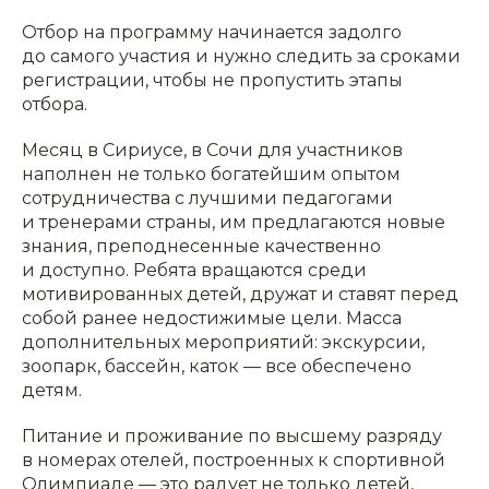
Отбор на программу начинается задолго
до самого участия и нужно следить за сроками
регистрации, чтобы не пропустить этапы
отбора.
Месяц в Сириусе, в Сочи для участников
наполнен не только богатейшим опытом
сотрудничества с лучшими педагогами
и тренерами страны, им предлагаются новые
знания, преподнесенные качественно
и доступно. Ребята вращаются среди
мотивированных детей, дружат и ставят перед
собой ранее недостижимые цели. Масса
дополнительных мероприятий: экскурсии,
зоопарк, бассейн, каток — все обеспечено
детям.
Питание и проживание по высшему разряду
в номерах отелей, построенных к спортивной
Олимпиаде — это радует не только детей,