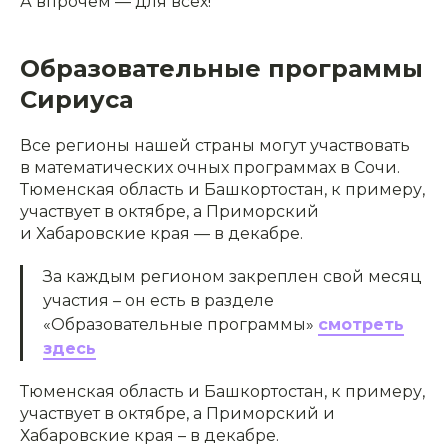
А впрочем — для всех!
Образовательные программы
Сириуса
Все регионы нашей страны могут участвовать
в математических очных программах в Сочи.
Тюменская область и Башкортостан, к примеру,
участвует в октябре, а Приморский
и Хабаровские края — в декабре.
За каждым регионом закреплен свой месяц
участия – он есть в разделе
«Образовательные программы»
смотреть
здесь
Тюменская область и Башкортостан, к примеру,
участвует в октябре, а Приморский и
Хабаровские края – в декабре.