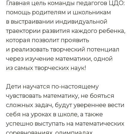
Главная цель команды педагогов ЦДО:
помощь родителям и школьникам
в выстраивании индивидуальной
траектории развития каждого ребенка,
которая позволит проявить
и реализовать творческий потенциал
через изучение математики, одной
из самых творческих наук!
Дети научатся по-настоящему
чувствовать математику, не бояться
сложных задач, будут увереннее вести
себя на уроках в школе, а также
успешно выступать на математических
соревнованиях, олимпиадах