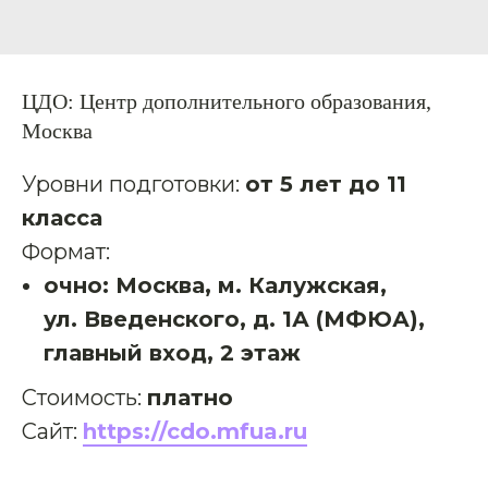
ЦДО: Центр дополнительного образования,
Москва
Уровни подготовки:
от 5 лет до 11
класса
Формат:
очно: Москва, м. Калужская,
ул. Введенского, д. 1А (МФЮА),
главный вход, 2 этаж
Стоимость:
платно
Сайт:
https://cdo.mfua.ru