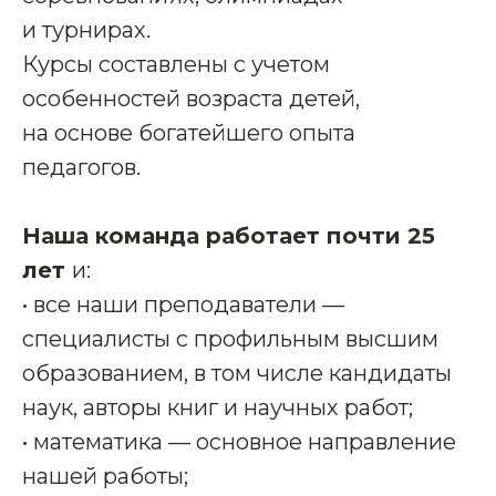
и турнирах.
Курсы составлены с учетом
особенностей возраста детей,
на основе богатейшего опыта
педагогов.
Наша команда работает почти 25
лет
и:
• все наши преподаватели —
специалисты с профильным высшим
образованием, в том числе кандидаты
наук, авторы книг и научных работ;
• математика — основное направление
нашей работы;