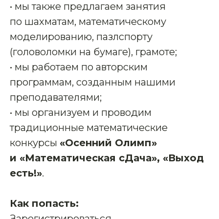
• мы также предлагаем занятия
по шахматам, математическому
моделированию, пазлспорту
(головоломки на бумаге), грамоте;
• мы работаем по авторским
программам, созданным нашими
преподавателями;
• мы организуем и проводим
традиционные математические
конкурсы
«Осенний Олимп»
и «Математическая сДача», «Выход
есть!»
.
Как попасть:
Зарегистрироваться